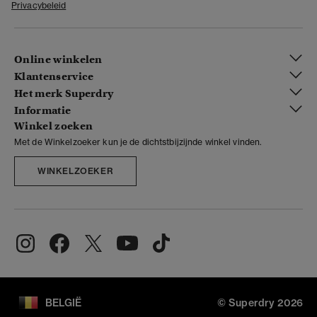
Privacybeleid
Online winkelen
Klantenservice
Het merk Superdry
Informatie
Winkel zoeken
Met de Winkelzoeker kun je de dichtstbijzijnde winkel vinden.
WINKELZOEKER
BELGIË
© Superdry 2026