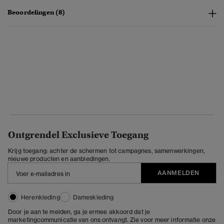
Beoordelingen (8)
Ontgrendel Exclusieve Toegang
Krijg toegang: achter de schermen tot campagnes, samenwerkingen,
nieuwe producten en aanbiedingen.
AANMELDEN
Herenkleding
Dameskleding
Door je aan te melden, ga je ermee akkoord dat je
marketingcommunicatie van ons ontvangt. Zie voor meer informatie onze