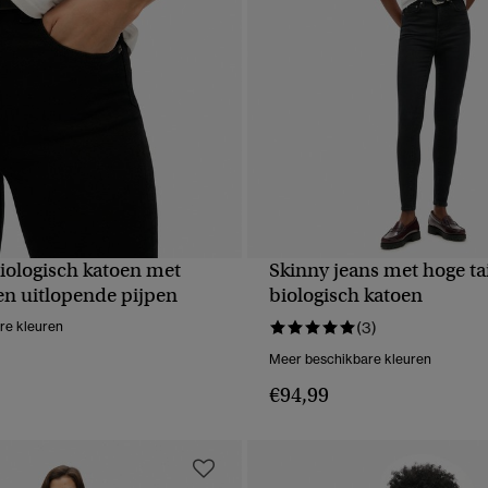
biologisch katoen met
Skinny jeans met hoge tai
NELLE WEERGAVE
SNELLE WEERGA
 en uitlopende pijpen
biologisch katoen
re kleuren
(3)
Meer beschikbare kleuren
€94,99