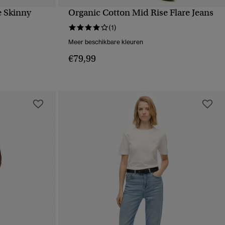
e Skinny
Organic Cotton Mid Rise Flare Jeans
VE
SNELLE WEERGAVE
(1)
Meer beschikbare kleuren
€79,99