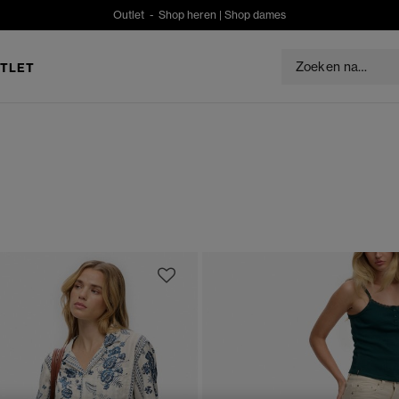
Outlet -
Shop heren
|
Shop dames
TLET