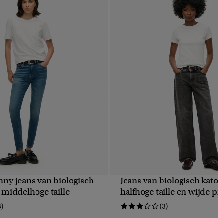
nny jeans van biologisch
Jeans van biologisch kat
NELLE WEERGAVE
SNELLE WEERGA
 middelhoge taille
halfhoge taille en wijde p
8)
(3)