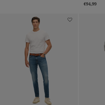
€94,99