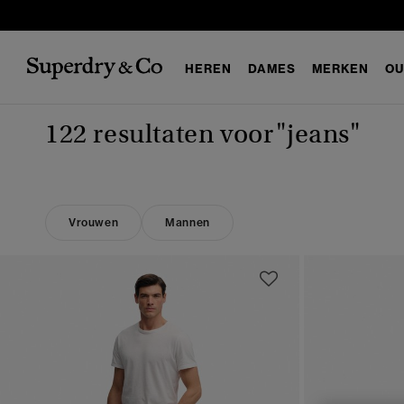
HEREN
DAMES
MERKEN
OU
122 resultaten voor
"jeans"
Vrouwen
Mannen