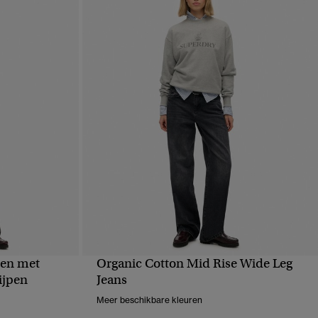
oen met
Organic Cotton Mid Rise Wide Leg
VE
SNELLE WEERGAVE
ijpen
Jeans
Meer beschikbare kleuren