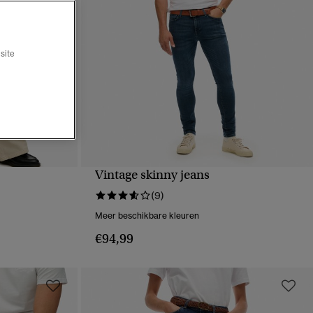
site
Vintage skinny jeans
VE
SNELLE WEERGAVE
(9)
Meer beschikbare kleuren
€94,99