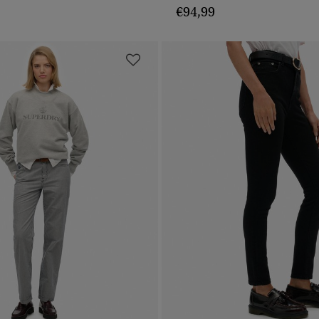
€94,99