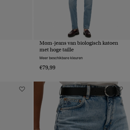
Mom-jeans van biologisch katoen
VE
SNELLE WEERGAVE
met hoge taille
Meer beschikbare kleuren
€79,99