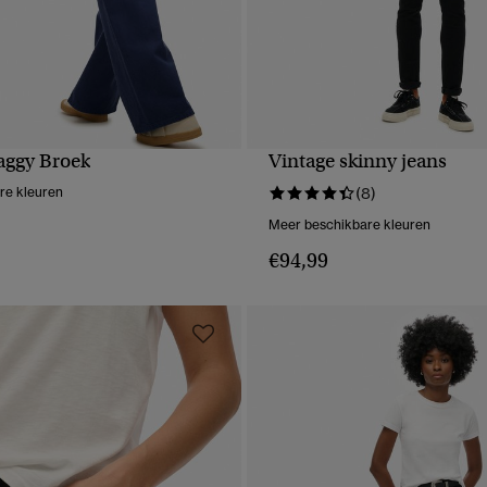
aggy Broek
Vintage skinny jeans
NELLE WEERGAVE
SNELLE WEERGA
re kleuren
(8)
Meer beschikbare kleuren
€94,99