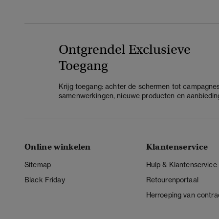
Ontgrendel Exclusieve
Toegang
Krijg toegang: achter de schermen tot campagnes
samenwerkingen, nieuwe producten en aanbiedin
Online winkelen
Klantenservice
Sitemap
Hulp & Klantenservice
Black Friday
Retourenportaal
Herroeping van contra