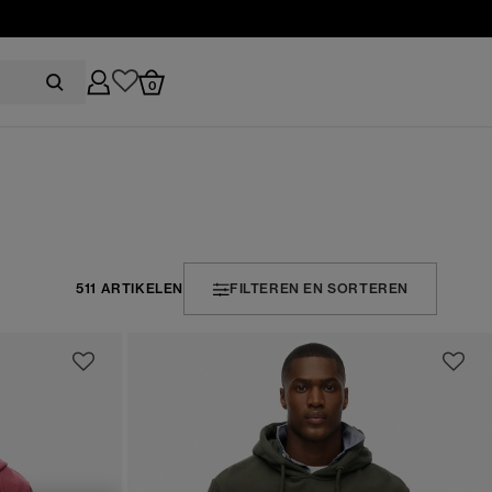
0
511 ARTIKELEN
FILTEREN EN SORTEREN