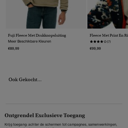
Fuji Fleece Met Drukknopsluiting
Fleece Met Print En Ri
Meer Beschikbare Kleuren
(7)
€89,99
€99,99
Ook Gekocht...
Ontgrendel Exclusieve Toegang
Krijg toegang: achter de schermen tot campagnes, samenwerkingen,