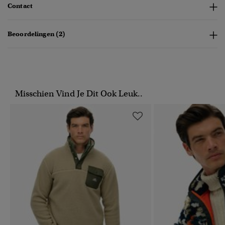
Contact
Beoordelingen (2)
Misschien Vind Je Dit Ook Leuk..