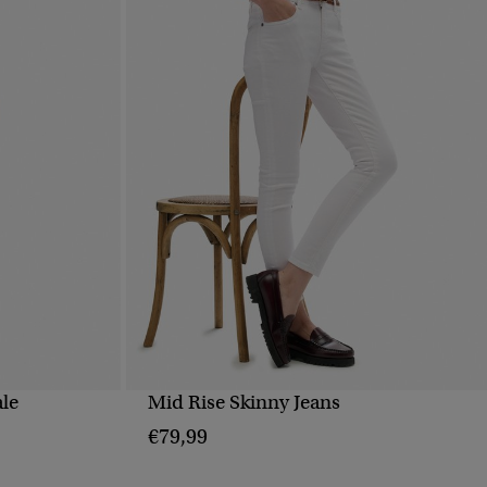
le
Mid Rise Skinny Jeans
VE
SNELLE WEERGAVE
€79,99