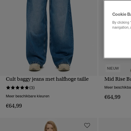
Cookie B
By clicking 
navigation, 
NIEUW
Cult baggy jeans met halfhoge taille
Mid Rise B
SNELLE WEERGAVE
S
(3)
Meer beschikba
€64,99
Meer beschikbare kleuren
€64,99