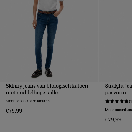
Skinny jeans van biologisch katoen
Straight J
SNELLE WEERGAVE
S
met middelhoge taille
pasvorm
Meer beschikbare kleuren
(1
€79,99
Meer beschikba
€79,99