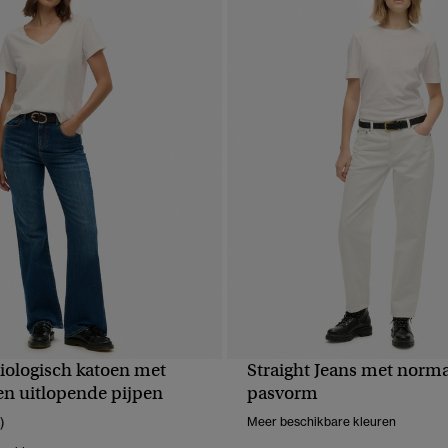
biologisch katoen met
Straight Jeans met norma
NELLE WEERGAVE
SNELLE WEERGA
 en uitlopende pijpen
pasvorm
)
Meer beschikbare kleuren