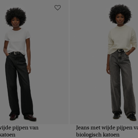
wijde pijpen van
Jeans met wijde pijpen v
NELLE WEERGAVE
SNELLE WEERGA
 katoen
biologisch katoen