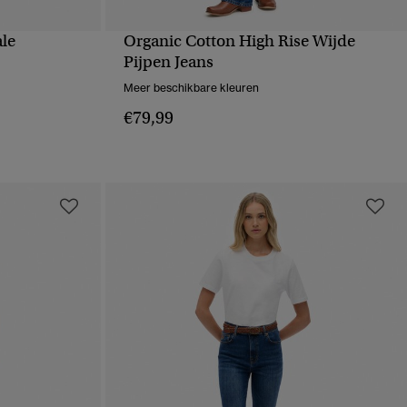
le
Organic Cotton High Rise Wijde
VE
SNELLE WEERGAVE
Pijpen Jeans
Meer beschikbare kleuren
€79,99