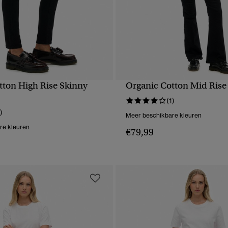
tton High Rise Skinny
Organic Cotton Mid Rise 
NELLE WEERGAVE
SNELLE WEERGA
(1)
)
Meer beschikbare kleuren
re kleuren
€79,99