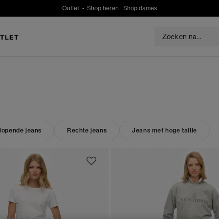
Outlet -
Shop heren
|
Shop dames
TLET
tlopende jeans
Rechte jeans
Jeans met hoge taille