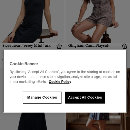
Sweetheart Jersey Mini Jurk
Gingham Cami Playsuit
Meer beschikbare kleuren
(1)
€49,99
€54,99
Cookie Banner
By clicking “Accept All Cookies”, you agree to the storing of cookies on
your device to enhance site navigation, analyze site usage, and assist
in our marketing efforts.
Cookie Policy
Manage Cookies
Accept All Cookies