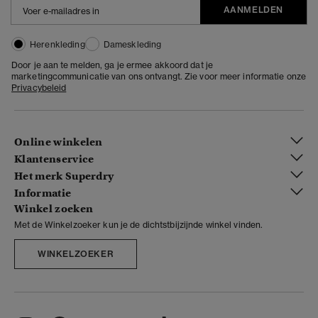
AANMELDEN
Herenkleding
Dameskleding
Door je aan te melden, ga je ermee akkoord dat je
marketingcommunicatie van ons ontvangt. Zie voor meer informatie onze
Privacybeleid
Online winkelen
Klantenservice
Het merk Superdry
Informatie
Winkel zoeken
Met de Winkelzoeker kun je de dichtstbijzijnde winkel vinden.
WINKELZOEKER