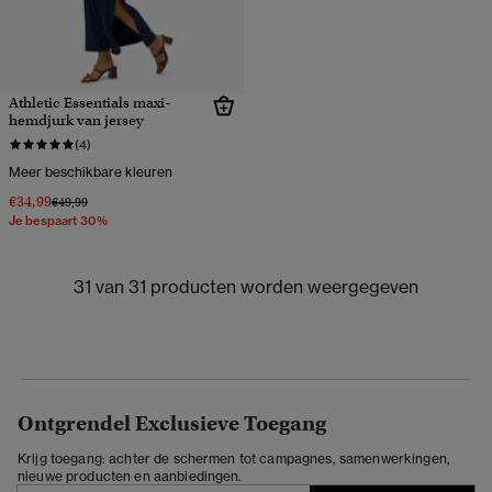
Athletic Essentials maxi-
hemdjurk van jersey
(4)
Meer beschikbare kleuren
€34,99
Prijs verlaagd van
naar
€49,99
Je bespaart 30%
31 van 31 producten worden weergegeven
Ontgrendel Exclusieve Toegang
Krijg toegang: achter de schermen tot campagnes, samenwerkingen,
nieuwe producten en aanbiedingen.