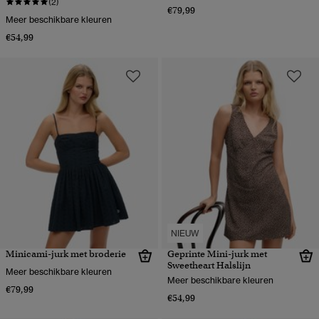
(2)
€79,99
Meer beschikbare kleuren
€54,99
NIEUW
Minicami-jurk met broderie
Geprinte Mini-jurk met
Sweetheart Halslijn
Meer beschikbare kleuren
Meer beschikbare kleuren
€79,99
€54,99