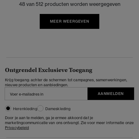
48 van 512 producten worden weergegeven
MEER WEERGEVEN
Ontgrendel Exclusieve Toegang
Krijg toegang: achter de schermen tot campagnes, samenwerkingen,
nieuwe producten en aanbiedingen.
AANMELDEN
Herenkleding
Dameskleding
Door je aan te melden, ga je ermee akkoord dat je
marketingcommunicatie van ons ontvangt. Zie voor meer informatie onze
Privacybeleid