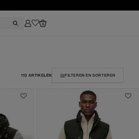
0
113 ARTIKELEN
FILTEREN EN SORTEREN