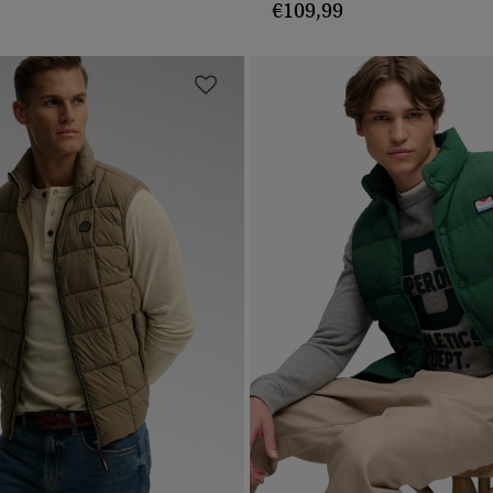
€109,99