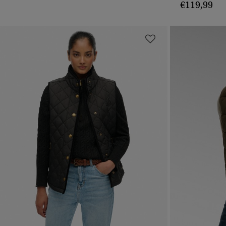
€119,99