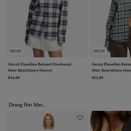
NIEUW
NIEUW
Geruit Flanellen Relaxed Overhemd
Geruit Flanellen Rel
Meer Beschikbare Kleuren
Meer Beschikbare Kleu
€54,99
€54,99
Draag Het Met..