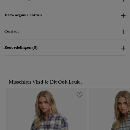
100% organic cotton
Contact
Beoordelingen (5)
Misschien Vind Je Dit Ook Leuk..