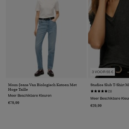
3 VOOR 55 €
Mom-Jeans Van Biologisch Katoen Met
Studios Slub T-Shirt 
Hoge Taille
(3)
Meer Beschikbare Kleuren
Meer Beschikbare Kleu
€79,99
€29,99