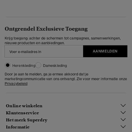
Ontgrendel Exclusieve Toegang
Krijg toegang: achter de schermen tot campagnes, samenwerkingen,
nieuwe producten en aanbiedingen.
AANMELDEN
Herenkleding
Dameskleding
Door je aan te melden, ga je ermee akkoord dat je
marketingcommunicatie van ons ontvangt. Zie voor meer informatie onze
Privacybeleid
Online winkelen
Klantenservice
Het merk Superdry
Informatie