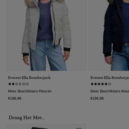
Everest Ella Bomberjack
Everest Ella Bomberj
(1)
(1)
Meer Beschikbare Kleuren
Meer Beschikbare Kleu
€169,99
€169,99
Draag Het Met..