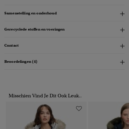
Samenstelling en onderhoud
Gerecyclede stoffen en voeringen
Contact
Beoordelingen (4)
Misschien Vind Je Dit Ook Leuk..