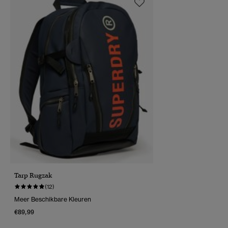
Tarp Rugzak
(12)
Meer Beschikbare Kleuren
€89,99