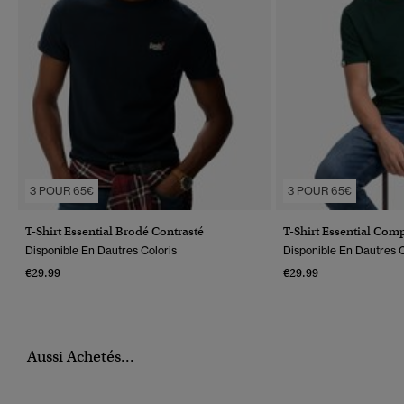
3 POUR 65€
3 POUR 65€
T-Shirt Essential Brodé Contrasté
T-Shirt Essential Co
Disponible En Dautres Coloris
Disponible En Dautres C
€29.99
€29.99
Aussi Achetés...