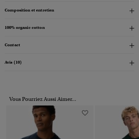
Composition et entretien
100% organic cotton
Contact
Avis (10)
Vous Pourriez Aussi Aimer...