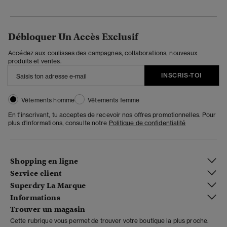
Débloquer Un Accès Exclusif
Accédez aux coulisses des campagnes, collaborations, nouveaux
produits et ventes.
INSCRIS-TOI
Vêtements homme
Vêtements femme
En t'inscrivant, tu acceptes de recevoir nos offres promotionnelles. Pour
plus d'informations, consulte notre
Politique de confidentialité
Shopping en ligne
Service client
Superdry La Marque
Informations
Trouver un magasin
Cette rubrique vous permet de trouver votre boutique la plus proche.