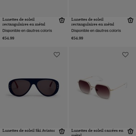
Lunettes de soleil
Lunettes de soleil
rectangulaires en métal
rectangulaires en métal
Disponible en dautres coloris
Disponible en dautres coloris
€54.99
€54.99
Lunettes de soleil Ski Aviator
Lunettes de soleil carrées en
métal