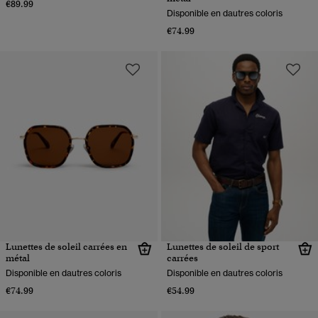
€89.99
Disponible en dautres coloris
€74.99
Lunettes de soleil carrées en
Lunettes de soleil de sport
métal
carrées
Disponible en dautres coloris
Disponible en dautres coloris
€74.99
€54.99