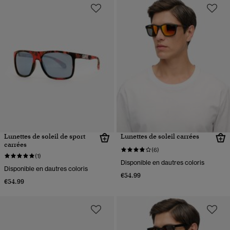
Lunettes de soleil de sport
Lunettes de soleil carrées
carrées
(6)
(1)
Disponible en dautres coloris
Disponible en dautres coloris
€54.99
€54.99