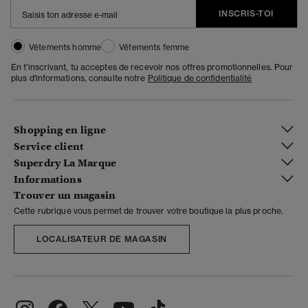
INSCRIS-TOI
Vêtements homme
Vêtements femme
En t'inscrivant, tu acceptes de recevoir nos offres promotionnelles. Pour
plus d'informations, consulte notre
Politique de confidentialité
Shopping en ligne
Service client
Superdry La Marque
Informations
Trouver un magasin
Cette rubrique vous permet de trouver votre boutique la plus proche.
LOCALISATEUR DE MAGASIN