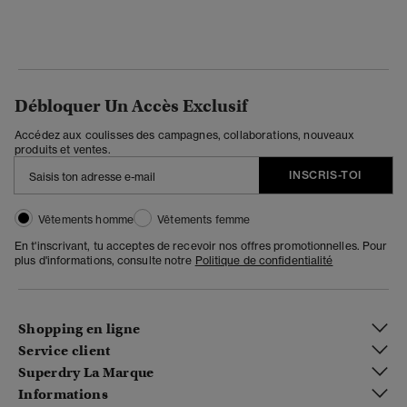
Débloquer Un Accès Exclusif
Accédez aux coulisses des campagnes, collaborations, nouveaux
produits et ventes.
INSCRIS-TOI
Vêtements homme
Vêtements femme
En t'inscrivant, tu acceptes de recevoir nos offres promotionnelles. Pour
plus d'informations, consulte notre
Politique de confidentialité
Shopping en ligne
Service client
Superdry La Marque
Informations