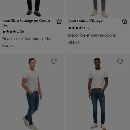
Jean Slim Vintage en Coton
Jean skinny Vintage
Bio
(5)
(9)
Disponible en dautres coloris
Disponible en dautres coloris
€94.99
€94.99