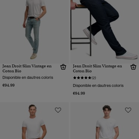
Jean Droit Slim Vintage en
Jean Droit Slim Vintage en
Coton Bio
Coton Bio
Disponible en dautres coloris
(2)
€94.99
Disponible en dautres coloris
€94.99