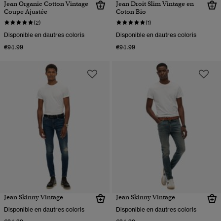
Jean Organic Cotton Vintage
Jean Droit Slim Vintage en
Coupe Ajustée
Coton Bio
(2)
(1)
Disponible en dautres coloris
Disponible en dautres coloris
€94.99
€94.99
Jean Skinny Vintage
Jean Skinny Vintage
Disponible en dautres coloris
Disponible en dautres coloris