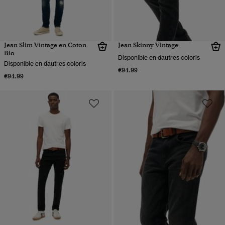
Jean Slim Vintage en Coton
Jean Skinny Vintage
Bio
Disponible en dautres coloris
Disponible en dautres coloris
€94.99
€94.99