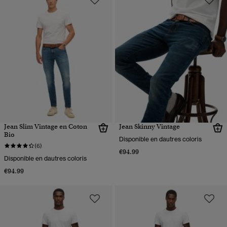
Jean Slim Vintage en Coton
Jean Skinny Vintage
Bio
Disponible en dautres coloris
(6)
€94.99
Disponible en dautres coloris
€94.99