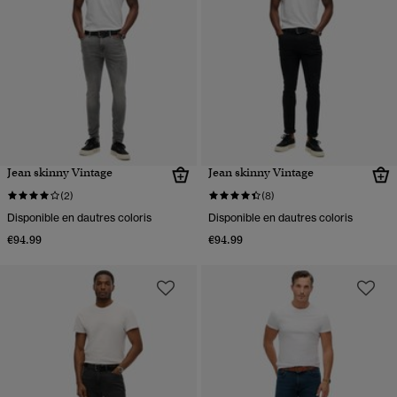
Jean skinny Vintage
Jean skinny Vintage
(2)
(8)
Disponible en dautres coloris
Disponible en dautres coloris
€94.99
€94.99