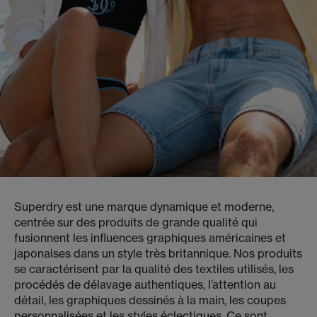
Superdry est une marque dynamique et moderne,
centrée sur des produits de grande qualité qui
fusionnent les influences graphiques américaines et
japonaises dans un style très britannique. Nos produits
se caractérisent par la qualité des textiles utilisés, les
procédés de délavage authentiques, l’attention au
détail, les graphiques dessinés à la main, les coupes
personnalisées et les styles éclectiques. Ce sont