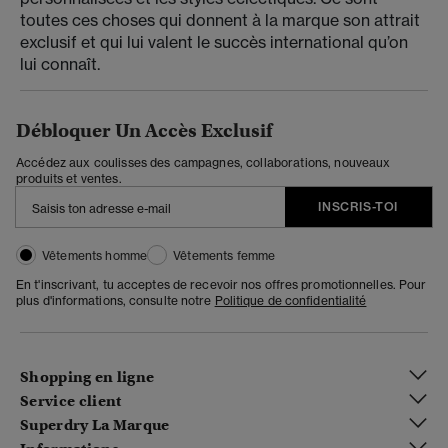
toutes ces choses qui donnent à la marque son attrait
exclusif et qui lui valent le succès international qu’on
lui connaît.
Débloquer Un Accès Exclusif
Accédez aux coulisses des campagnes, collaborations, nouveaux
produits et ventes.
INSCRIS-TOI
Vêtements homme
Vêtements femme
En t'inscrivant, tu acceptes de recevoir nos offres promotionnelles. Pour
plus d'informations, consulte notre
Politique de confidentialité
Shopping en ligne
Service client
Superdry La Marque