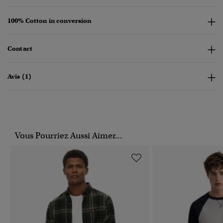
100% Cotton in conversion
Contact
Avis (1)
Vous Pourriez Aussi Aimer...