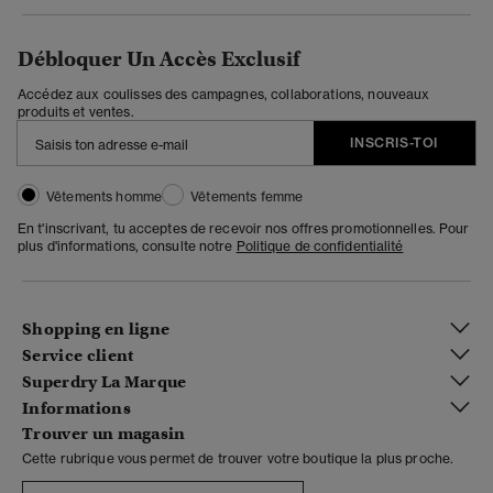
Débloquer Un Accès Exclusif
Accédez aux coulisses des campagnes, collaborations, nouveaux
produits et ventes.
INSCRIS-TOI
Vêtements homme
Vêtements femme
En t'inscrivant, tu acceptes de recevoir nos offres promotionnelles. Pour
plus d'informations, consulte notre
Politique de confidentialité
Shopping en ligne
Service client
Superdry La Marque
Informations
Trouver un magasin
Cette rubrique vous permet de trouver votre boutique la plus proche.