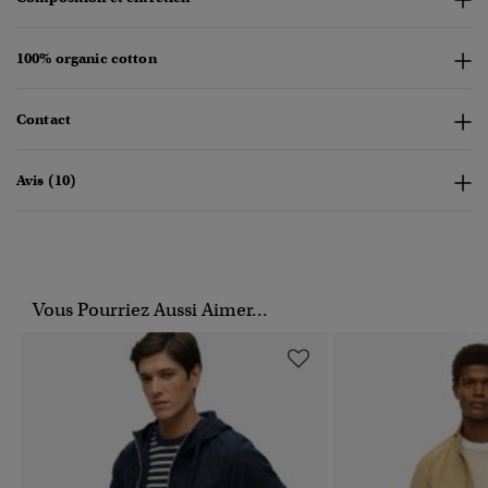
100% organic cotton
Contact
Avis (10)
Vous Pourriez Aussi Aimer...