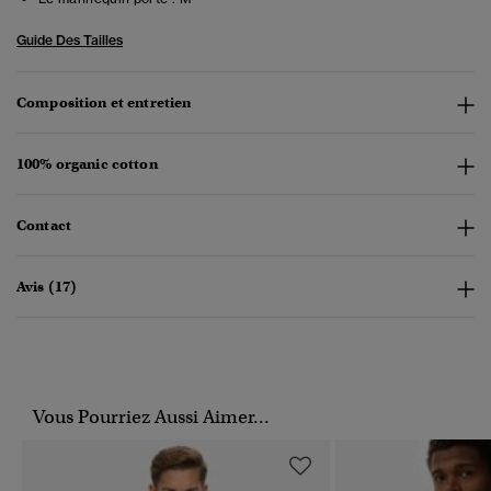
Guide Des Tailles
Composition et entretien
100% organic cotton
Contact
Avis (17)
Vous Pourriez Aussi Aimer...