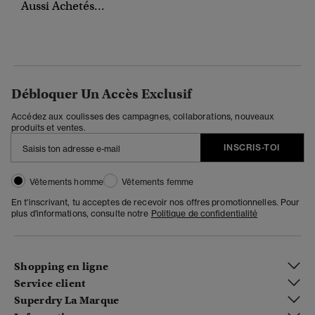
Aussi Achetés...
Débloquer Un Accès Exclusif
Accédez aux coulisses des campagnes, collaborations, nouveaux
produits et ventes.
INSCRIS-TOI
Vêtements homme
Vêtements femme
En t'inscrivant, tu acceptes de recevoir nos offres promotionnelles. Pour
plus d'informations, consulte notre
Politique de confidentialité
Shopping en ligne
Service client
Superdry La Marque