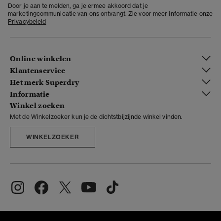
Door je aan te melden, ga je ermee akkoord dat je
marketingcommunicatie van ons ontvangt. Zie voor meer informatie onze
Privacybeleid
Online winkelen
Klantenservice
Het merk Superdry
Informatie
Winkel zoeken
Met de Winkelzoeker kun je de dichtstbijzijnde winkel vinden.
WINKELZOEKER