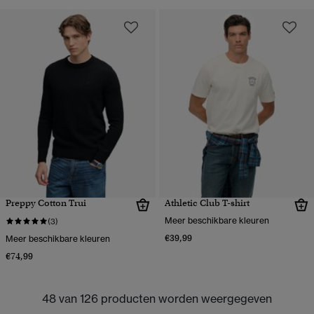
Preppy Cotton Trui
Athletic Club T-shirt
Meer beschikbare kleuren
(3)
€39,99
Meer beschikbare kleuren
€74,99
48 van 126 producten worden weergegeven