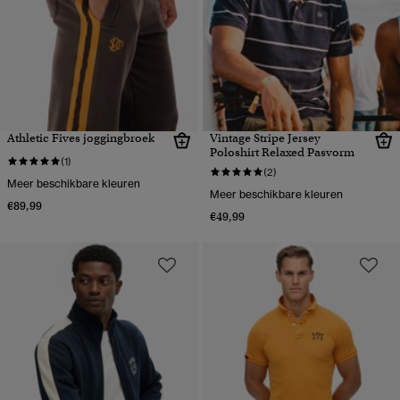
Athletic Fives joggingbroek
Vintage Stripe Jersey
Poloshirt Relaxed Pasvorm
(1)
(2)
Meer beschikbare kleuren
Meer beschikbare kleuren
€89,99
€49,99