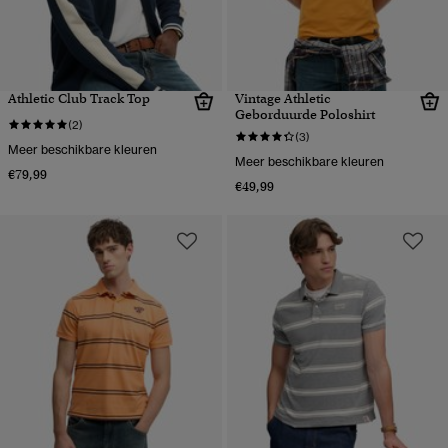
Athletic Club Track Top
Vintage Athletic
Geborduurde Poloshirt
(2)
(3)
Meer beschikbare kleuren
Meer beschikbare kleuren
€79,99
€49,99