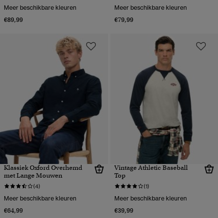
Meer beschikbare kleuren
Meer beschikbare kleuren
€89,99
€79,99
Klassiek Oxford Overhemd
Vintage Athletic Baseball
met Lange Mouwen
Top
(4)
(1)
Meer beschikbare kleuren
Meer beschikbare kleuren
€64,99
€39,99