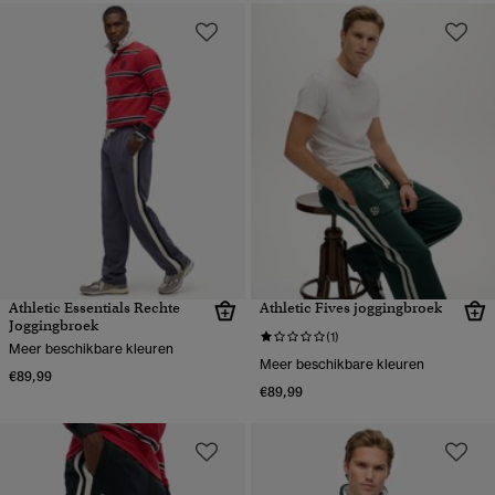
Athletic Essentials Rechte
Athletic Fives joggingbroek
Joggingbroek
(1)
Meer beschikbare kleuren
Meer beschikbare kleuren
€89,99
€89,99