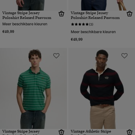
Vintage Stripe Jersey
Vintage Stripe Jersey
Poloshirt Relaxed Pasvorm
Poloshirt Relaxed Pasvorm
Meer beschikbare kleuren
(3)
€49,99
Meer beschikbare kleuren
€49,99
Vintage Stripe Jersey
Vintage Athletic Stripe