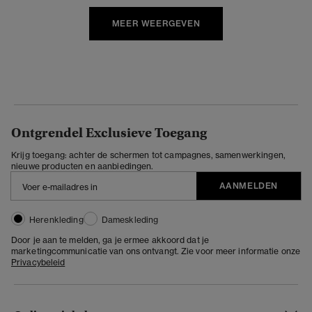
MEER WEERGEVEN
Ontgrendel Exclusieve Toegang
Krijg toegang: achter de schermen tot campagnes, samenwerkingen,
nieuwe producten en aanbiedingen.
AANMELDEN
Herenkleding
Dameskleding
Door je aan te melden, ga je ermee akkoord dat je
marketingcommunicatie van ons ontvangt. Zie voor meer informatie onze
Privacybeleid