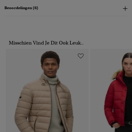
Beoordelingen (6)
Misschien Vind Je Dit Ook Leuk..