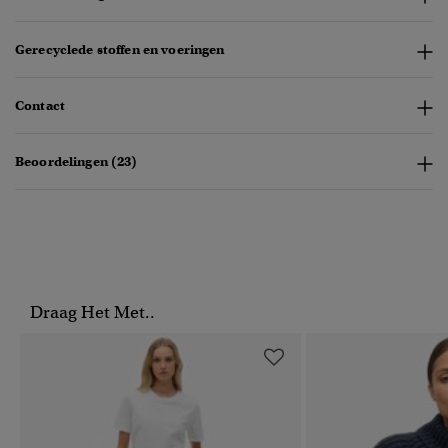
Gerecyclede stoffen en voeringen
Contact
Beoordelingen (23)
Draag Het Met..