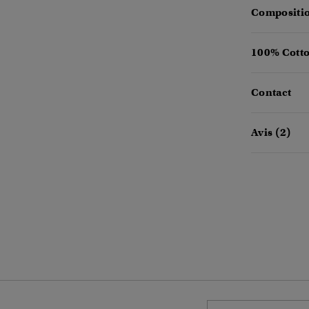
Compositio
100% Cotto
Contact
Avis (2)