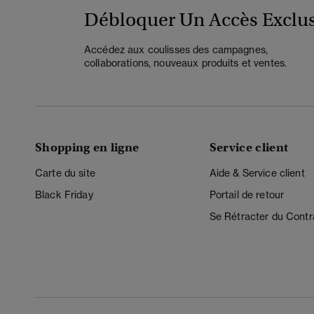
Débloquer Un Accès Exclus
Accédez aux coulisses des campagnes,
collaborations, nouveaux produits et ventes.
Shopping en ligne
Service client
Carte du site
Aide & Service client
Black Friday
Portail de retour
Se Rétracter du Contr