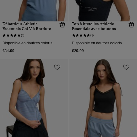
Débardeur Athletic
Top à bretelles Athletic
Essentials Col V à Bordure
Essentials avec boutons
(1)
(1)
Disponible en dautres coloris
Disponible en dautres coloris
€24.99
€29.99