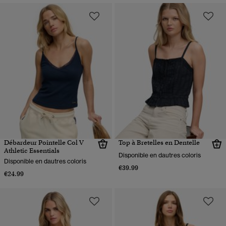
Débardeur Pointelle Col V
Top à Bretelles en Dentelle
Athletic Essentials
Disponible en dautres coloris
Disponible en dautres coloris
€39.99
€24.99