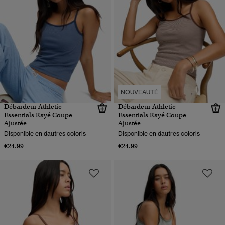
NOUVEAUTÉ
Débardeur Athletic
Débardeur Athletic
Essentials Rayé Coupe
Essentials Rayé Coupe
Ajustée
Ajustée
Disponible en dautres coloris
Disponible en dautres coloris
€24.99
€24.99