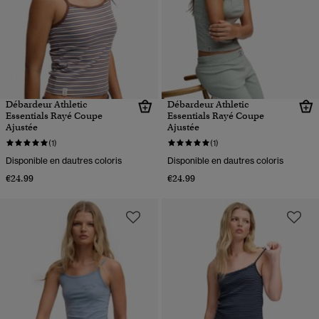
Débardeur Athletic
Débardeur Athletic
Essentials Rayé Coupe
Essentials Rayé Coupe
Ajustée
Ajustée
(1)
(1)
Disponible en dautres coloris
Disponible en dautres coloris
€24.99
€24.99