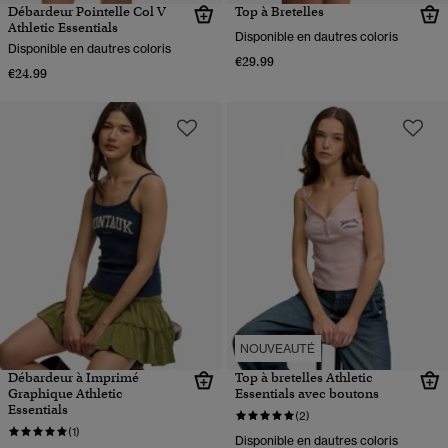
Débardeur Pointelle Col V
Top à Bretelles
Athletic Essentials
Disponible en dautres coloris
Disponible en dautres coloris
€29.99
€24.99
NOUVEAUTÉ
Débardeur à Imprimé
Top à bretelles Athletic
Graphique Athletic
Essentials avec boutons
Essentials
(2)
(1)
Disponible en dautres coloris