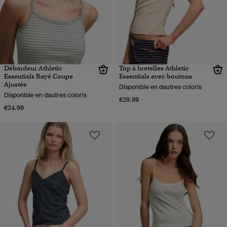
Débardeur Athletic
Top à bretelles Athletic
Essentials Rayé Coupe
Essentials avec boutons
Ajustée
Disponible en dautres coloris
Disponible en dautres coloris
€29.99
€24.99