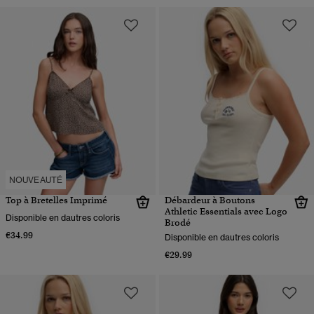
NOUVEAUTÉ
Top à Bretelles Imprimé
Débardeur à Boutons
Athletic Essentials avec Logo
Disponible en dautres coloris
Brodé
€34.99
Disponible en dautres coloris
€29.99