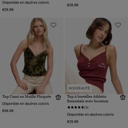
Disponible en dautres coloris
€29.99
€29.99
NOUVEAUTÉ
Top Cami en Maille Floquée
Top à bretelles Athletic
Essentials avec boutons
Disponible en dautres coloris
(3)
€39.99
Disponible en dautres coloris
€29.99