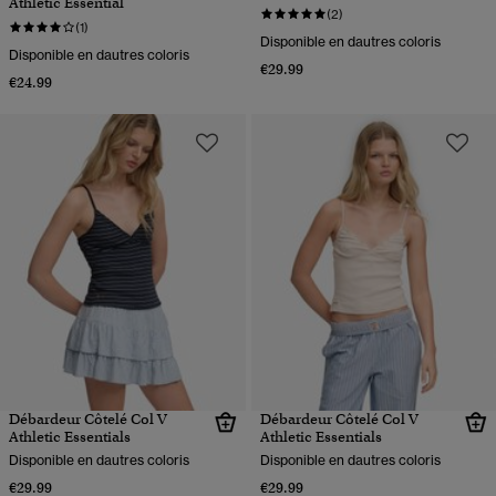
Athletic Essential
(2)
(1)
Disponible en dautres coloris
Disponible en dautres coloris
€29.99
€24.99
Débardeur Côtelé Col V
Débardeur Côtelé Col V
Athletic Essentials
Athletic Essentials
Disponible en dautres coloris
Disponible en dautres coloris
€29.99
€29.99