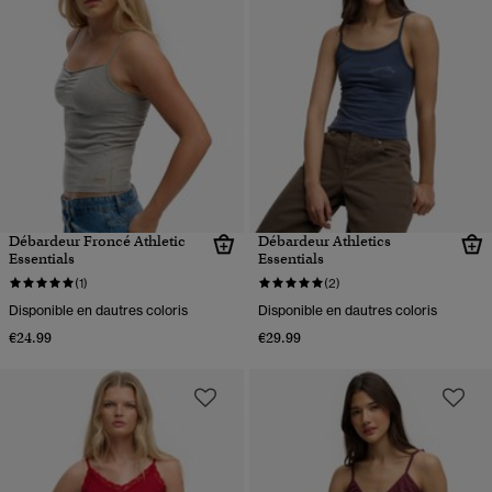
Débardeur Froncé Athletic
Débardeur Athletics
Essentials
Essentials
(1)
(2)
Disponible en dautres coloris
Disponible en dautres coloris
€24.99
€29.99