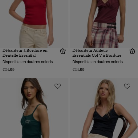
Débardeur à Bordure en
Débardeur Athletic
Dentelle Essential
Essentials Col V à Bordure
Disponible en dautres coloris
Disponible en dautres coloris
€24.99
€24.99