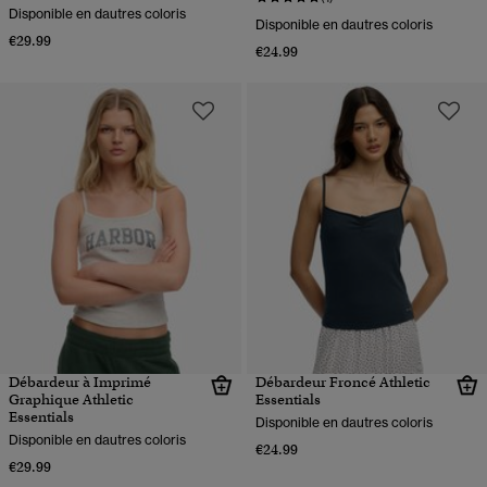
Disponible en dautres coloris
Disponible en dautres coloris
€29.99
€24.99
Débardeur à Imprimé
Débardeur Froncé Athletic
Graphique Athletic
Essentials
Essentials
Disponible en dautres coloris
Disponible en dautres coloris
€24.99
€29.99