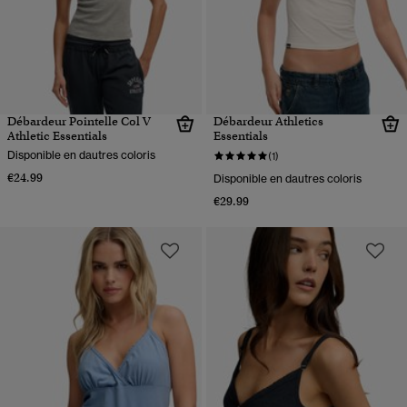
Débardeur Pointelle Col V
Débardeur Athletics
Athletic Essentials
Essentials
Disponible en dautres coloris
(1)
€24.99
Disponible en dautres coloris
€29.99