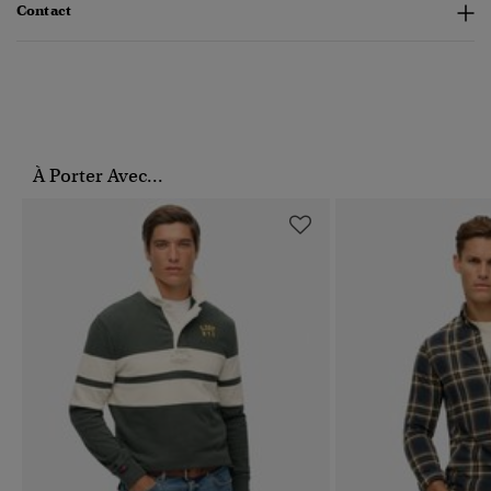
Contact
À Porter Avec...