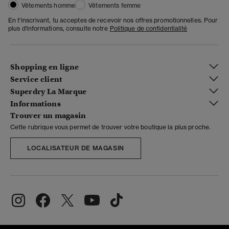
Vêtements homme
Vêtements femme
En t'inscrivant, tu acceptes de recevoir nos offres promotionnelles. Pour
plus d'informations, consulte notre
Politique de confidentialité
Shopping en ligne
Service client
Superdry La Marque
Informations
Trouver un magasin
Cette rubrique vous permet de trouver votre boutique la plus proche.
LOCALISATEUR DE MAGASIN