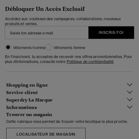
Débloquer Un Accès Exclusif
Accédez aux coulisses des campagnes, collaborations, nouveaux
produits et ventes.
INSCRIS-TOI
Vêtements homme
Vêtements femme
En t'inscrivant, tu acceptes de recevoir nos offres promotionnelles. Pour
plus d'informations, consulte notre
Politique de confidentialité
Shopping en ligne
Service client
Superdry La Marque
Informations
Trouver un magasin
Cette rubrique vous permet de trouver votre boutique la plus proche.
LOCALISATEUR DE MAGASIN