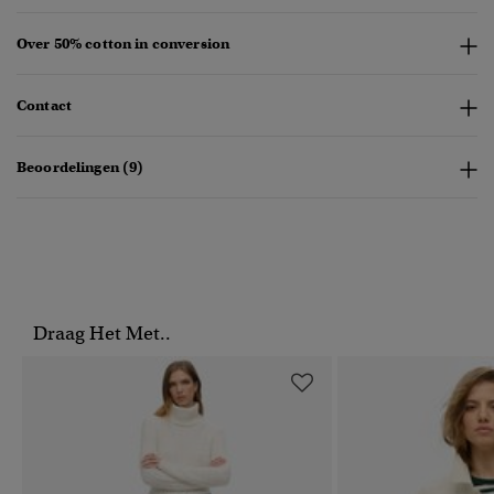
Over 50% cotton in conversion
Contact
Beoordelingen (9)
Draag Het Met..