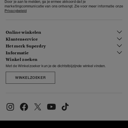
Door je aan te melden, ga je ermee akkoord dat je
marketingcommunicatie van ons ontvangt. Zie voor meer informatie onze
Privacybeleid
Online winkelen
Klantenservice
Het merk Superdry
Informatie
Winkel zoeken
Met de Winkelzoeker kun je de dichtstbijzijnde winkel vinden.
WINKELZOEKER