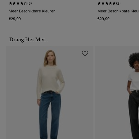
(3)
(2)
Meer Beschikbare Kleuren
Meer Beschikbare Kleu
€29,99
€29,99
Draag Het Met..