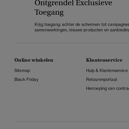
Ontgrendel Exclusieve
Toegang
Krijg toegang: achter de schermen tot campagnes
samenwerkingen, nieuwe producten en aanbiedin
Online winkelen
Klantenservice
Sitemap
Hulp & Klantenservice
Black Friday
Retourenportaal
Herroeping van contra