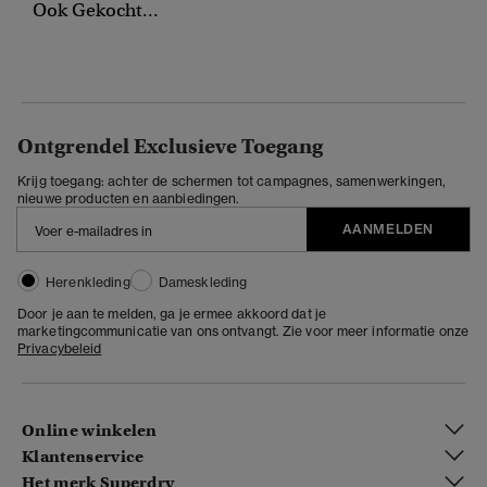
Ook Gekocht...
Ontgrendel Exclusieve Toegang
Krijg toegang: achter de schermen tot campagnes, samenwerkingen,
nieuwe producten en aanbiedingen.
AANMELDEN
Herenkleding
Dameskleding
Door je aan te melden, ga je ermee akkoord dat je
marketingcommunicatie van ons ontvangt. Zie voor meer informatie onze
Privacybeleid
Online winkelen
Klantenservice
Het merk Superdry