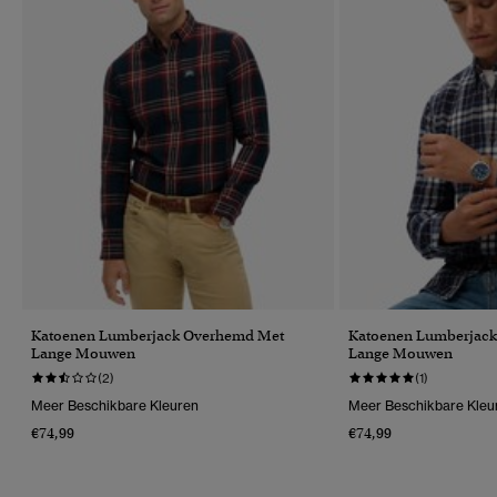
Katoenen Lumberjack Overhemd Met
Katoenen Lumberjac
Lange Mouwen
Lange Mouwen
(2)
(1)
Meer Beschikbare Kleuren
Meer Beschikbare Kleu
€74,99
€74,99