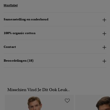
Maattabel
Samenstelling en onderhoud
100% organic cotton
Contact
Beoordelingen (18)
Misschien Vind Je Dit Ook Leuk..