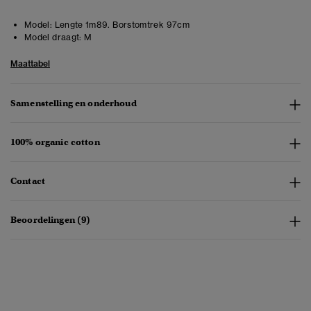
Model:
Lengte 1m89. Borstomtrek 97cm
Model draagt:
M
Maattabel
Samenstelling en onderhoud
100% organic cotton
Contact
Beoordelingen (9)