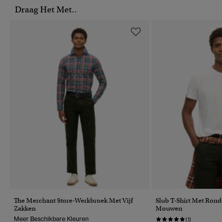
Draag Het Met..
The Merchant Store-Werkbroek Met Vijf
Slub T-Shirt Met Rond
Zakken
Mouwen
Meer Beschikbare Kleuren
(1)