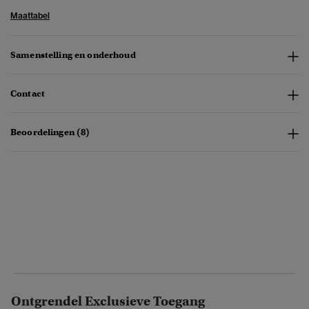
Maattabel
Samenstelling en onderhoud
Contact
Beoordelingen (8)
Ontgrendel Exclusieve Toegang