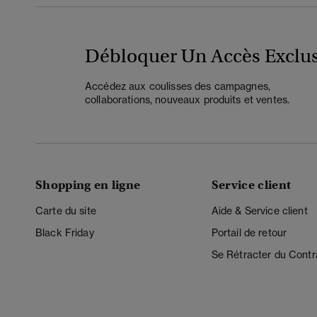
Débloquer Un Accès Exclus
Accédez aux coulisses des campagnes,
collaborations, nouveaux produits et ventes.
Shopping en ligne
Service client
Carte du site
Aide & Service client
Black Friday
Portail de retour
Se Rétracter du Contr