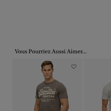
Vous Pourriez Aussi Aimer...