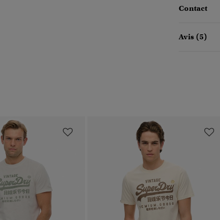
Contact
Avis (5)