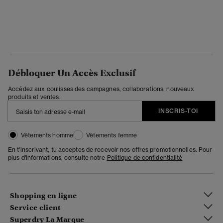
Débloquer Un Accès Exclusif
Accédez aux coulisses des campagnes, collaborations, nouveaux
produits et ventes.
INSCRIS-TOI
Vêtements homme
Vêtements femme
En t'inscrivant, tu acceptes de recevoir nos offres promotionnelles. Pour
plus d'informations, consulte notre
Politique de confidentialité
Shopping en ligne
Service client
Superdry La Marque