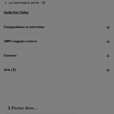
Le mannequin porte :
32
Guide Des Tailles
Composition et entretien
100% organic cotton
Contact
Avis (3)
À Porter Avec...