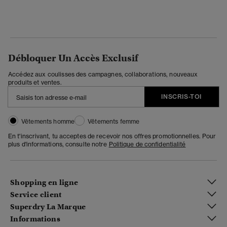
Débloquer Un Accès Exclusif
Accédez aux coulisses des campagnes, collaborations, nouveaux
produits et ventes.
INSCRIS-TOI
Vêtements homme
Vêtements femme
En t'inscrivant, tu acceptes de recevoir nos offres promotionnelles. Pour
plus d'informations, consulte notre
Politique de confidentialité
Shopping en ligne
Service client
Superdry La Marque
Informations