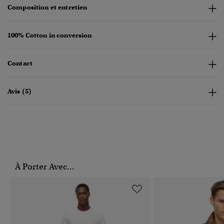
Composition et entretien
100% Cotton in conversion
Contact
Avis (5)
À Porter Avec...