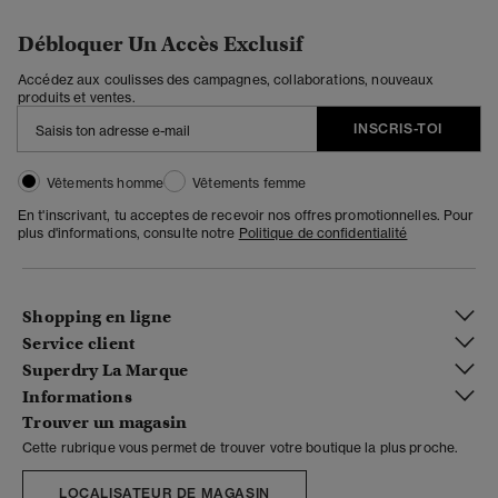
Débloquer Un Accès Exclusif
Accédez aux coulisses des campagnes, collaborations, nouveaux
produits et ventes.
INSCRIS-TOI
Vêtements homme
Vêtements femme
En t'inscrivant, tu acceptes de recevoir nos offres promotionnelles. Pour
plus d'informations, consulte notre
Politique de confidentialité
Shopping en ligne
Service client
Superdry La Marque
Informations
Trouver un magasin
Cette rubrique vous permet de trouver votre boutique la plus proche.
LOCALISATEUR DE MAGASIN