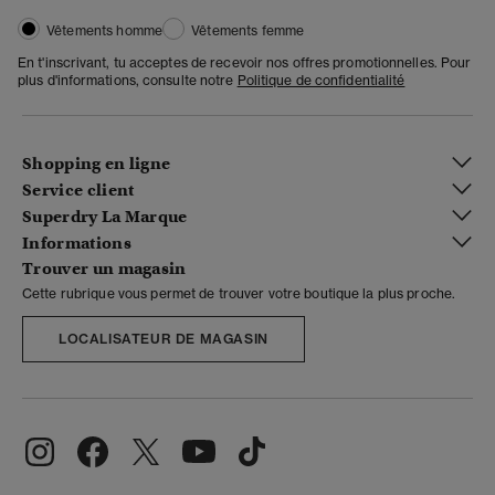
Vêtements homme
Vêtements femme
En t'inscrivant, tu acceptes de recevoir nos offres promotionnelles. Pour
plus d'informations, consulte notre
Politique de confidentialité
Shopping en ligne
Service client
Superdry La Marque
Informations
Trouver un magasin
Cette rubrique vous permet de trouver votre boutique la plus proche.
LOCALISATEUR DE MAGASIN