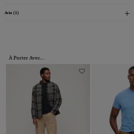
Avis (1)
À Porter Avec...