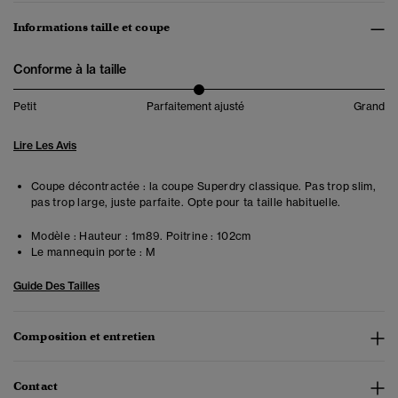
Informations taille et coupe
Conforme à la taille
Petit
Parfaitement ajusté
Grand
Lire Les Avis
Coupe décontractée : la coupe Superdry classique. Pas trop slim,
pas trop large, juste parfaite. Opte pour ta taille habituelle.
Modèle :
Hauteur : 1m89. Poitrine : 102cm
Le mannequin porte :
M
Guide Des Tailles
Composition et entretien
Contact