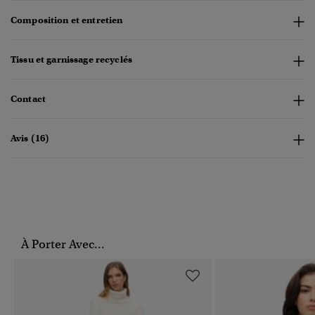
Composition et entretien
Tissu et garnissage recyclés
Contact
Avis (16)
À Porter Avec...