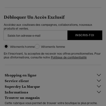
Débloquer Un Accès Exclusif
Accédez aux coulisses des campagnes, collaborations, nouveaux
produits et ventes.
INSCRIS-TOI
Vêtements homme
Vêtements femme
En t'inscrivant, tu acceptes de recevoir nos offres promotionnelles. Pour
plus d'informations, consulte notre
Politique de confidentialité
Shopping en ligne
Service client
Superdry La Marque
Informations
Trouver un magasin
Cette rubrique vous permet de trouver votre boutique la plus proche.