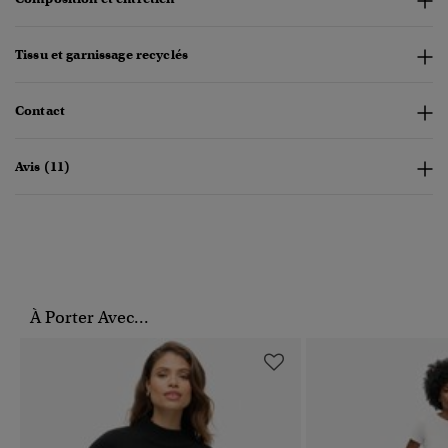
Tissu et garnissage recyclés
Contact
Avis (11)
À Porter Avec...