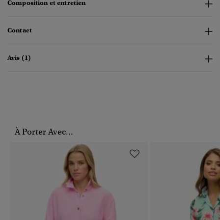
Composition et entretien
Contact
Avis (1)
À Porter Avec...