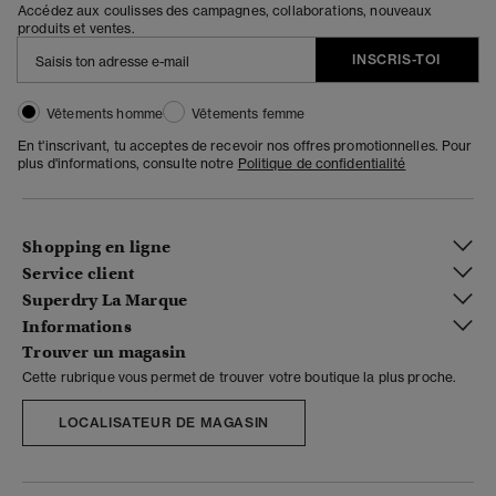
Accédez aux coulisses des campagnes, collaborations, nouveaux
produits et ventes.
INSCRIS-TOI
Vêtements homme
Vêtements femme
En t'inscrivant, tu acceptes de recevoir nos offres promotionnelles. Pour
plus d'informations, consulte notre
Politique de confidentialité
Shopping en ligne
Service client
Superdry La Marque
Informations
Trouver un magasin
Cette rubrique vous permet de trouver votre boutique la plus proche.
LOCALISATEUR DE MAGASIN