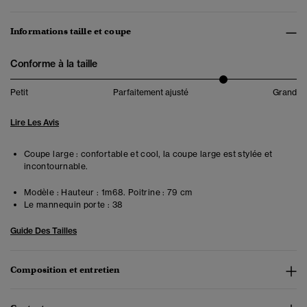
Informations taille et coupe
Conforme à la taille
Petit
Parfaitement ajusté
Grand
Lire Les Avis
Coupe large : confortable et cool, la coupe large est stylée et
incontournable.
Modèle :
Hauteur : 1m68. Poitrine : 79 cm
Le mannequin porte :
38
Guide Des Tailles
Composition et entretien