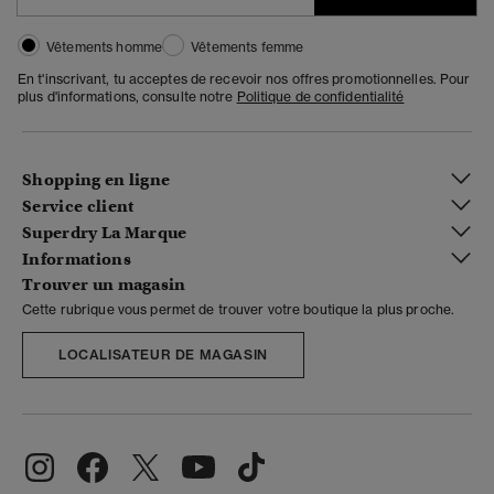
Vêtements homme
Vêtements femme
En t'inscrivant, tu acceptes de recevoir nos offres promotionnelles. Pour
plus d'informations, consulte notre
Politique de confidentialité
Shopping en ligne
Service client
Superdry La Marque
Informations
Trouver un magasin
Cette rubrique vous permet de trouver votre boutique la plus proche.
LOCALISATEUR DE MAGASIN