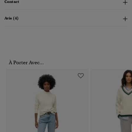
Contact
Avis (4)
À Porter Avec...