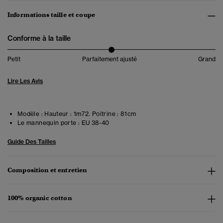
Informations taille et coupe
Conforme à la taille
Petit
Parfaitement ajusté
Grand
Lire Les Avis
Modèle :
Hauteur : 1m72. Poitrine : 81cm
Le mannequin porte :
EU 38-40
Guide Des Tailles
Composition et entretien
100% organic cotton