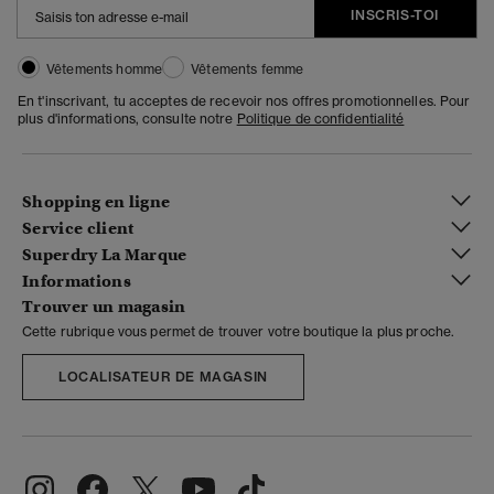
INSCRIS-TOI
Vêtements homme
Vêtements femme
En t'inscrivant, tu acceptes de recevoir nos offres promotionnelles. Pour
plus d'informations, consulte notre
Politique de confidentialité
Shopping en ligne
Service client
Superdry La Marque
Informations
Trouver un magasin
Cette rubrique vous permet de trouver votre boutique la plus proche.
LOCALISATEUR DE MAGASIN