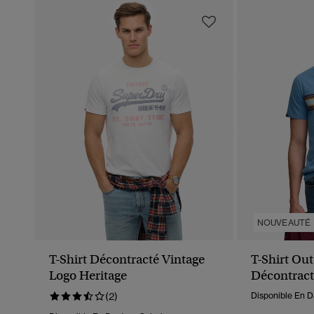
NOUVEAUTÉ
T-Shirt Décontracté Vintage
T-Shirt Ou
Logo Heritage
Décontract
(2)
Disponible En D