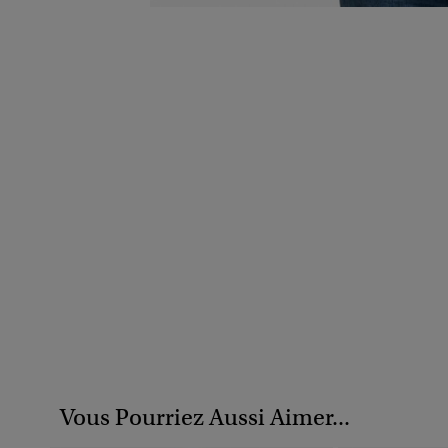
Vous Pourriez Aussi Aimer...