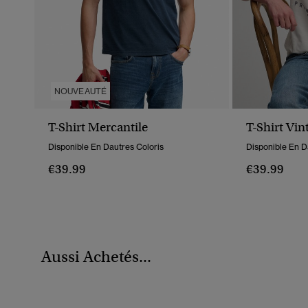
NOUVEAUTÉ
T-Shirt Mercantile
T-Shirt Vin
Disponible En Dautres Coloris
Disponible En D
€39.99
€39.99
Aussi Achetés...