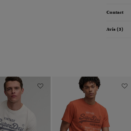
Contact
Avis (3)