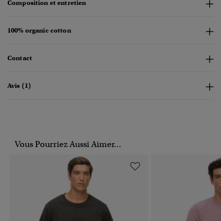
Composition et entretien
100% organic cotton
Contact
Avis (1)
Vous Pourriez Aussi Aimer...