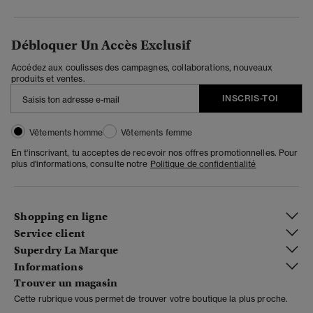
Débloquer Un Accès Exclusif
Accédez aux coulisses des campagnes, collaborations, nouveaux
produits et ventes.
INSCRIS-TOI
Vêtements homme
Vêtements femme
En t'inscrivant, tu acceptes de recevoir nos offres promotionnelles. Pour
plus d'informations, consulte notre
Politique de confidentialité
Shopping en ligne
Service client
Superdry La Marque
Informations
Trouver un magasin
Cette rubrique vous permet de trouver votre boutique la plus proche.