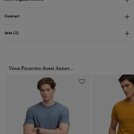
Contact
Avis (1)
Vous Pourriez Aussi Aimer...