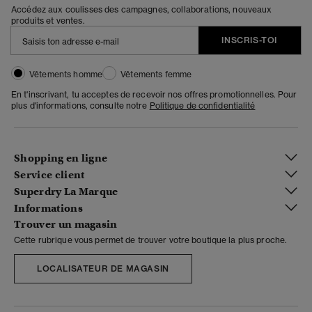
Accédez aux coulisses des campagnes, collaborations, nouveaux
produits et ventes.
INSCRIS-TOI
Vêtements homme
Vêtements femme
En t'inscrivant, tu acceptes de recevoir nos offres promotionnelles. Pour
plus d'informations, consulte notre
Politique de confidentialité
Shopping en ligne
Service client
Superdry La Marque
Informations
Trouver un magasin
Cette rubrique vous permet de trouver votre boutique la plus proche.
LOCALISATEUR DE MAGASIN