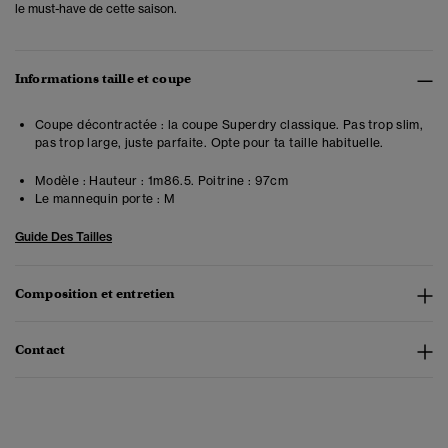
le must-have de cette saison.
Informations taille et coupe
Coupe décontractée : la coupe Superdry classique. Pas trop slim,
pas trop large, juste parfaite. Opte pour ta taille habituelle.
Modèle :
Hauteur : 1m86.5. Poitrine : 97cm
Le mannequin porte :
M
Guide Des Tailles
Composition et entretien
Contact