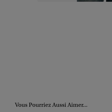
Vous Pourriez Aussi Aimer...