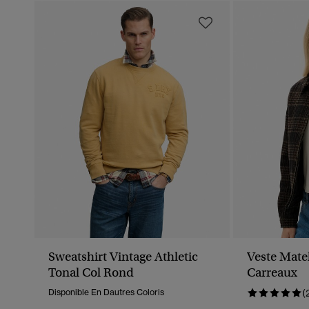
Sweatshirt Vintage Athletic
Veste Mate
Tonal Col Rond
Carreaux
Disponible En Dautres Coloris
(