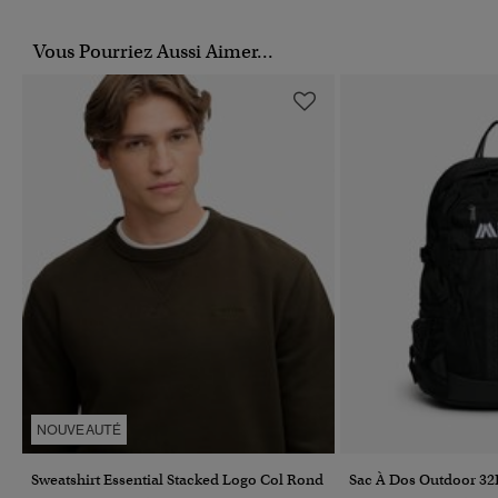
Vous Pourriez Aussi Aimer...
NOUVEAUTÉ
Sweatshirt Essential Stacked Logo Col Rond
Sac À Dos Outdoor 32